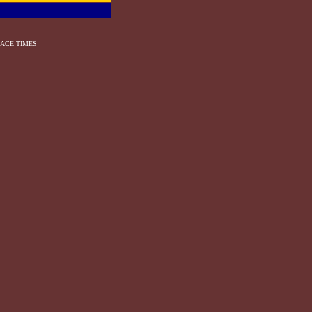
ACE TIMES