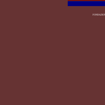
FONDAZIO