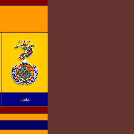
Links