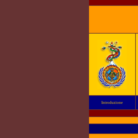
Introduzione